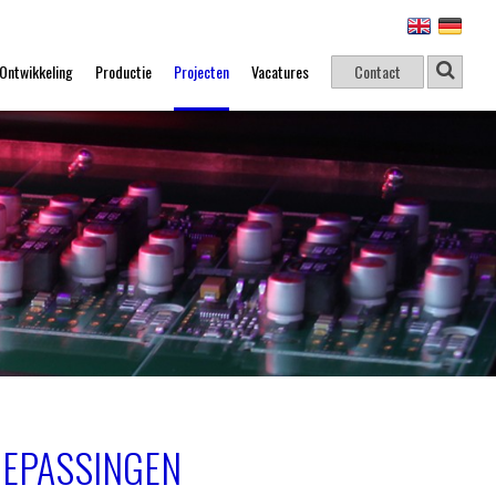
Ontwikkeling
Productie
Projecten
Vacatures
Contact
OEPASSINGEN