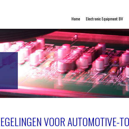
Home
Electronic Equipment BV
EGELINGEN VOOR AUTOMOTIVE-T