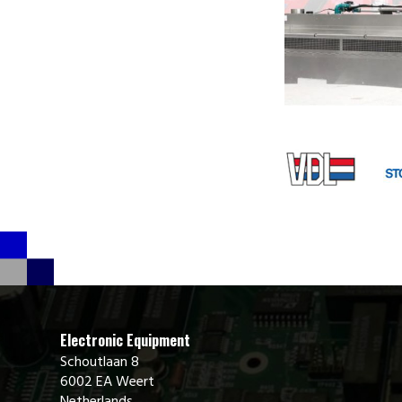
Electronic Equipment
Schoutlaan 8
6002 EA Weert
Netherlands